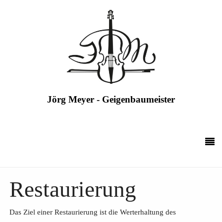
Jörg Meyer - Geigenbaumeister
Restaurierung
Das Ziel einer Restaurierung ist die Werterhaltung des