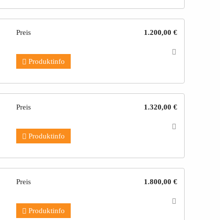
Preis
1.200,00 €
Produktinfo
Preis
1.320,00 €
Produktinfo
Preis
1.800,00 €
Produktinfo