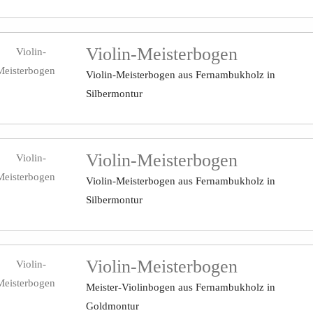
Violin-Meisterbogen
Violin-Meisterbogen aus Fernambukholz in
Silbermontur
Violin-Meisterbogen
Violin-Meisterbogen aus Fernambukholz in
Silbermontur
Violin-Meisterbogen
Meister-Violinbogen aus Fernambukholz in
Goldmontur