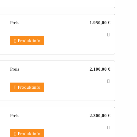
Preis
1.950,00 €
Produktinfo
Preis
2.100,00 €
Produktinfo
Preis
2.300,00 €
Produktinfo