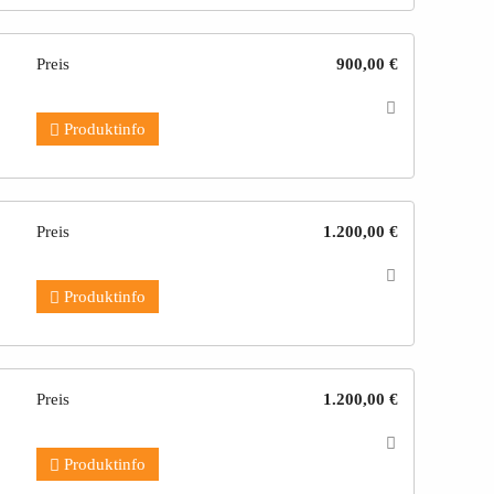
Preis
900,00 €
Produktinfo
Preis
1.200,00 €
Produktinfo
Preis
1.200,00 €
Produktinfo