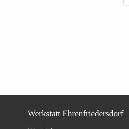
Werkstatt Ehrenfriedersdorf