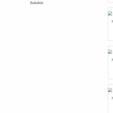
Zubehör