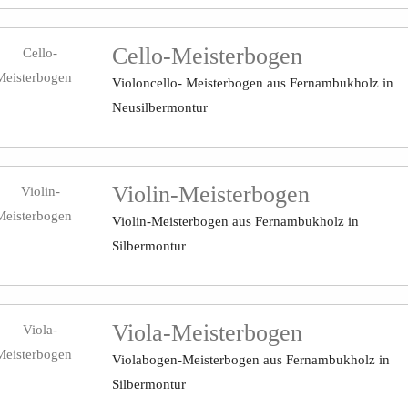
Cello-Meisterbogen
Violoncello- Meisterbogen aus Fernambukholz in
Neusilbermontur
Violin-Meisterbogen
Violin-Meisterbogen aus Fernambukholz in
Silbermontur
Viola-Meisterbogen
Violabogen-Meisterbogen aus Fernambukholz in
Silbermontur