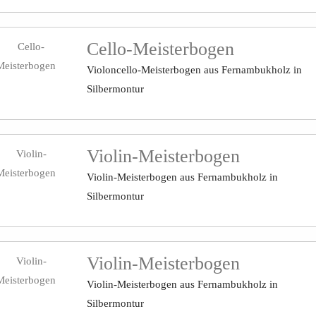
Cello-Meisterbogen
Violoncello-Meisterbogen aus Fernambukholz in
Silbermontur
Violin-Meisterbogen
Violin-Meisterbogen aus Fernambukholz in
Silbermontur
Violin-Meisterbogen
Violin-Meisterbogen aus Fernambukholz in
Silbermontur