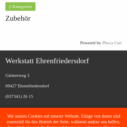
Kategorien
Zubehör
Powered by
Phoca Cart
Werkstatt Ehrenfriedersdorf
Gärtnerweg 3
09427 Ehrenfriedersdorf
(037341) 26 15
Filiale Fulda
Wir nutzen Cookies auf unserer Website. Einige von ihnen sind
essenziell für den Betrieb der Seite, während andere uns helfen,