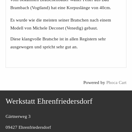
Brambach (Vogtland) hat eine Korpuslänge von 40cm.
Es wurde wie die meisten seiner Bratschen nach einem
Modell von Michele Deconet (Venedig) gebaut.
Diese klangvolle Bratsche ist in allen Registern sehr
ausgewogen und spricht sehr gut an.
Powered by
Phoca Cart
Werkstatt Ehrenfriedersdorf
Gärtnerweg 3
09427 Ehrenfriedersdorf