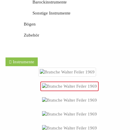
Barockinstrumente
Sonstige Instrumente
Bögen
Zubehör
Instrumente