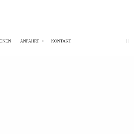
IONEN
ANFAHRT
KONTAKT